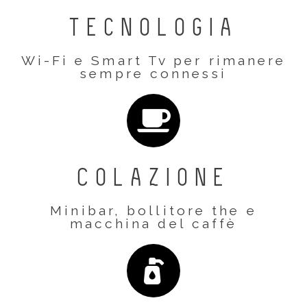
tecnologia
Wi-Fi e Smart Tv per rimanere
sempre connessi
Colazione
Minibar, bollitore the e
macchina del caffè