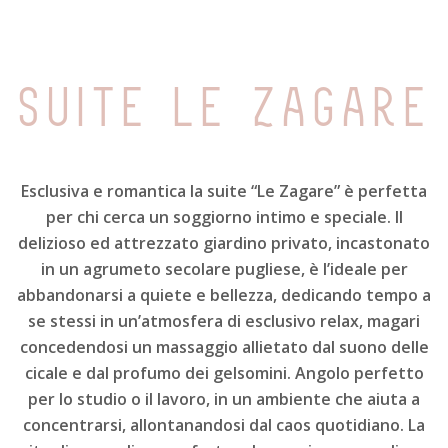
suite le zagare
Esclusiva e romantica la suite “Le Zagare” è perfetta
per chi cerca un soggiorno intimo e speciale. Il
delizioso ed attrezzato giardino privato, incastonato
in un agrumeto secolare pugliese, è l’ideale per
abbandonarsi a quiete e bellezza, dedicando tempo a
se stessi in un’atmosfera di esclusivo relax, magari
concedendosi un massaggio allietato dal suono delle
cicale e dal profumo dei gelsomini. Angolo perfetto
per lo studio o il lavoro, in un ambiente che aiuta a
concentrarsi, allontanandosi dal caos quotidiano. La