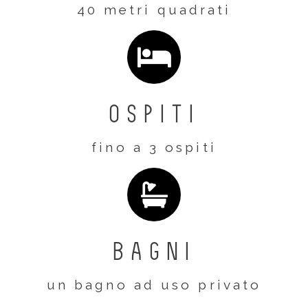
40 metri quadrati
ospiti
fino a 3 ospiti
bagni
un bagno ad uso privato